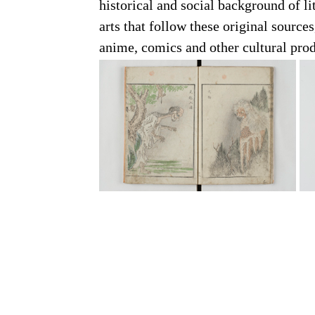
historical and social background of l
arts that follow these original source
anime, comics and other cultural prod