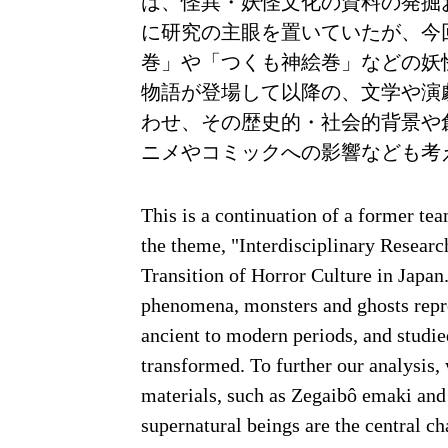
は、怪異・妖怪文化の資料の発掘
に研究の主眼を置いていたが、今
巻」や「つくも神絵巻」などの妖
物語が登場して以降の、文学や演
わせ、その歴史的・社会的背景や
ニメやコミックへの影響なども考
This is a continuation of a former te
the theme, "Interdisciplinary Researc
Transition of Horror Culture in Japan
phenomena, monsters and ghosts repre
ancient to modern periods, and studie
transformed. To further our analysis, 
materials, such as Zegaibô emaki a
supernatural beings are the central c